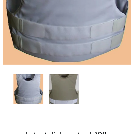
O NÁS
KONTAKT