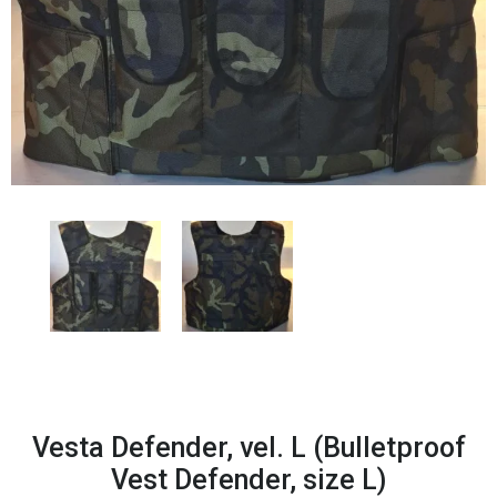
O NÁS
KONTAKT
Vesta Defender, vel. L (Bulletproof
Vest Defender, size L)