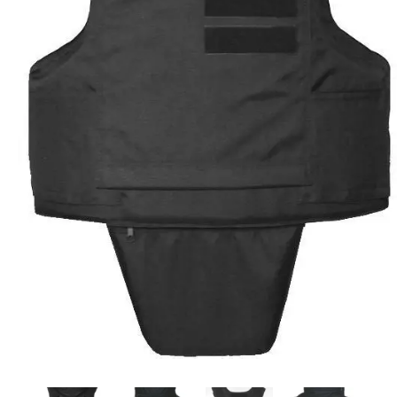
O NÁS
KONTAKT