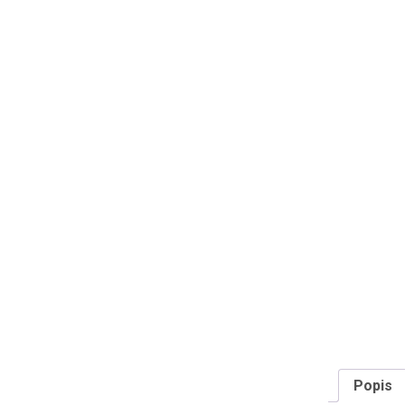
Popis